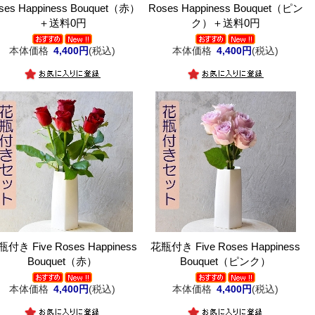
ses Happiness Bouquet（赤）
Roses Happiness Bouquet（ピン
＋送料0円
ク）＋送料0円
本体価格
4,400円
(税込)
本体価格
4,400円
(税込)
付き Five Roses Happiness
花瓶付き Five Roses Happiness
Bouquet（赤）
Bouquet（ピンク）
本体価格
4,400円
(税込)
本体価格
4,400円
(税込)