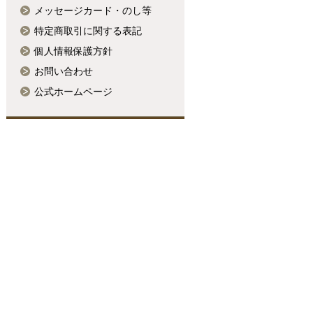
メッセージカード・のし等
特定商取引に関する表記
個人情報保護方針
お問い合わせ
公式ホームページ