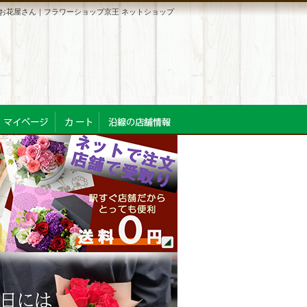
お花屋さん｜フラワーショップ京王 ネットショップ