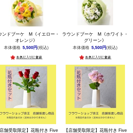
ウンドブーケ M《イエロー・
ラウンドブーケ M《ホワイト・
オレンジ》
グリーン》
本体価格
5,500円
(税込)
本体価格
5,500円
(税込)
店舗受取限定】花瓶付き Five
【店舗受取限定】花瓶付き Five