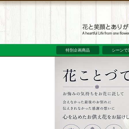
特別企画商品
シーンで