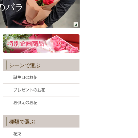
シーンで選ぶ
種類で選ぶ