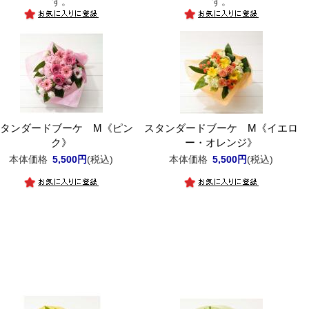
す。
す。
タンダードブーケ M《ピン
スタンダードブーケ M《イエロ
ク》
ー・オレンジ》
本体価格
5,500円
(税込)
本体価格
5,500円
(税込)