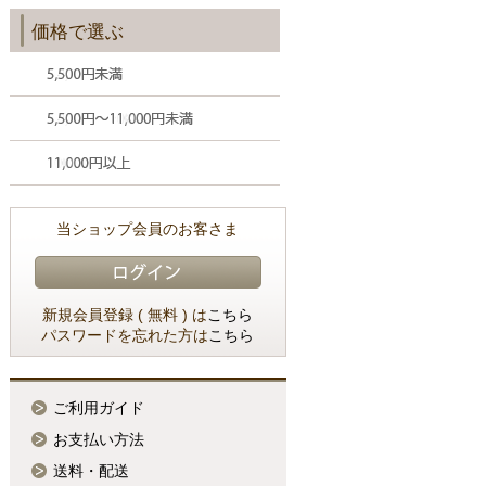
価格で選ぶ
当ショップ会員のお客さま
新規会員登録 ( 無料 ) は
こちら
パスワードを忘れた方は
こちら
ご利用ガイド
お支払い方法
送料・配送