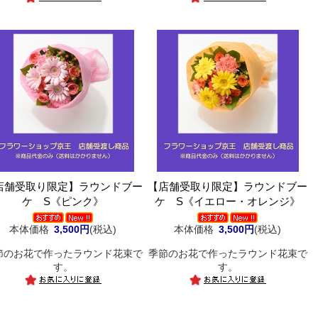
店舗受取り限定】ラウンドブー
【店舗受取り限定】ラウンドブー
ケ S《ピンク》
ケ S《イエロー・オレンジ》
本体価格
3,500円
(税込)
本体価格
3,500円
(税込)
節のお花で作ったラウンド花束で
季節のお花で作ったラウンド花束で
す。
す。