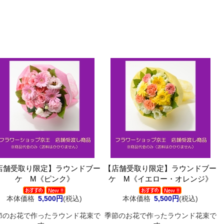
店舗受取り限定】ラウンドブー
【店舗受取り限定】ラウンドブー
ケ M《ピンク》
ケ M《イエロー・オレンジ》
本体価格
5,500円
(税込)
本体価格
5,500円
(税込)
節のお花で作ったラウンド花束で
季節のお花で作ったラウンド花束で