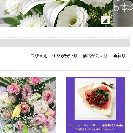
並び替え
価格が安い順
価格が高い順
新着順