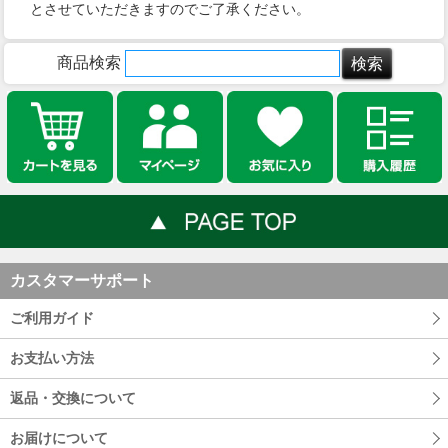
とさせていただきますのでご了承ください。
商品検索
カスタマーサポート
ご利用ガイド
お支払い方法
返品・交換について
お届けについて