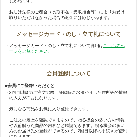
じかねます。
・お届け先様のご都合（長期不在・受取拒否等）によりお受け
取りいただけなかった場合の返金には応じかねます。
メッセージカード・のし・立て札について
・メッセージカード・のし・立て札について詳細は
こちらのペ
ージをご覧ください。
会員登録について
■会員にご登録いただくと
・2回目以降のご注文の際、登録時にお預かりした住所等の情報
の入力が不要になります。
・気になる商品をお気に入り登録できます。
・ご注文の履歴を確認できますので、贈る機会の多い方の情報
や以前贈った商品の内容など確認できます。贈る機会の多い
方のお届け先の登録ができるので、2回目以降の手続きが便利
になります。