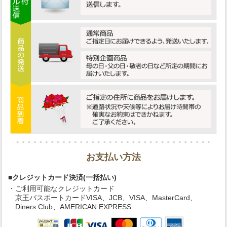
お支払い方法
■クレジットカード決済(一括払い)
・ご利用可能なクレジットカード
京王パスポートカードVISA、JCB、VISA、MasterCard、
Diners Club、AMERICAN EXPRESS