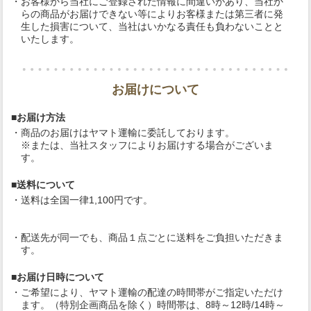
・お客様から当社にご登録された情報に間違いがあり、当社か
らの商品がお届けできない等によりお客様または第三者に発
生した損害について、当社はいかなる責任も負わないことと
いたします。
お届けについて
■お届け方法
・商品のお届けはヤマト運輸に委託しております。
※または、当社スタッフによりお届けする場合がございま
す。
■送料について
・送料は全国一律1,100円です。
・配送先が同一でも、商品１点ごとに送料をご負担いただきま
す。
■お届け日時について
・ご希望により、ヤマト運輸の配達の時間帯がご指定いただけ
ます。（特別企画商品を除く）時間帯は、8時～12時/14時～