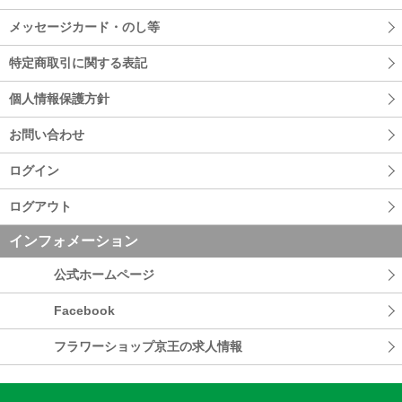
メッセージカード・のし等
特定商取引に関する表記
個人情報保護方針
お問い合わせ
ログイン
ログアウト
インフォメーション
公式ホームページ
Facebook
フラワーショップ京王の求人情報