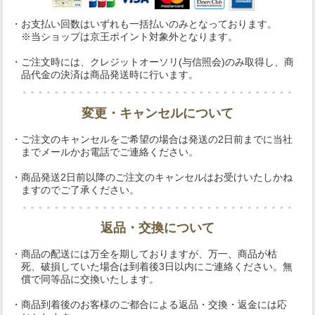
・お支払い回数はいずれも一括払いのみとなっております。
※当ショップは京王ポイント対象外となります。
・ご注文時には、クレジットオーソリ(与信照会)のみ取得し、商
品代金の決済は商品発送時に行います。
変更・キャンセルについて
・ご注文のキャンセルをご希望の場合は発送の2日前までに当社
までメールかお電話でご連絡ください。
・商品発送2日前以降のご注文のキャンセルはお受けいたしかね
ますのでご了承ください。
返品・交換について
・商品の配送には万全を期しておりますが、万一、商品が枯
死、破損していた場合は到着後3日以内にご連絡ください。無
償で同等品に交換いたします。
・商品到着後のお客様のご都合による返品・交換・返金には応