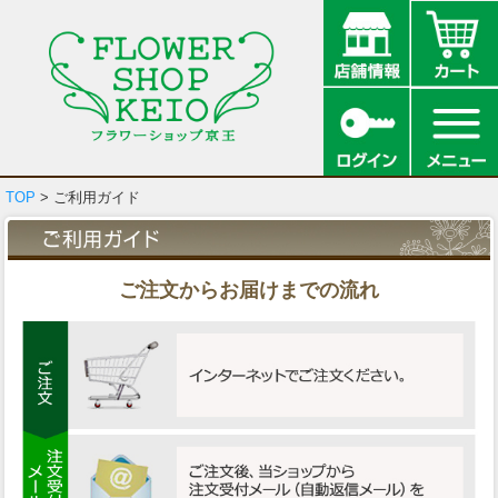
TOP
> ご利用ガイド
ご注文からお届けまでの流れ