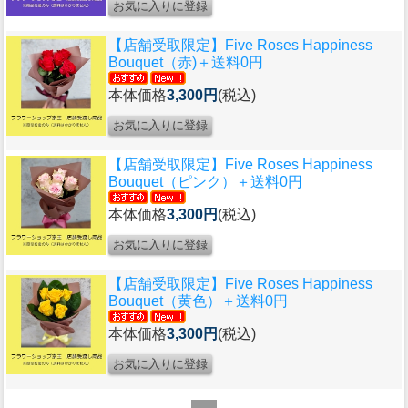
【店舗受取限定】Five Roses Happiness
Bouquet（赤)＋送料0円
本体価格
3,300円
(税込)
【店舗受取限定】Five Roses Happiness
Bouquet（ピンク）＋送料0円
本体価格
3,300円
(税込)
【店舗受取限定】Five Roses Happiness
Bouquet（黄色）＋送料0円
本体価格
3,300円
(税込)