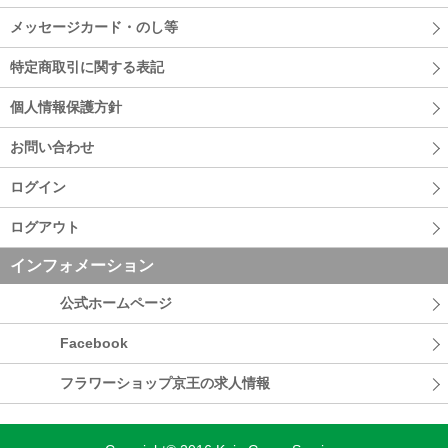
メッセージカード・のし等
特定商取引に関する表記
個人情報保護方針
お問い合わせ
ログイン
ログアウト
インフォメーション
公式ホームページ
Facebook
フラワーショップ京王の求人情報