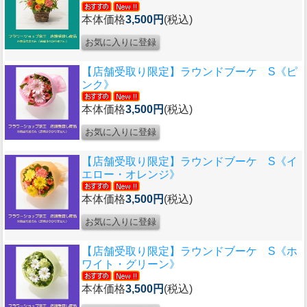
本体価格
3,500円
(税込)
【店舗受取り限定】ラウンドブーケ S《ピ
ンク》
本体価格
3,500円
(税込)
【店舗受取り限定】ラウンドブーケ S《イ
エロー・オレンジ》
本体価格
3,500円
(税込)
【店舗受取り限定】ラウンドブーケ S《ホ
ワイト・グリーン》
本体価格
3,500円
(税込)