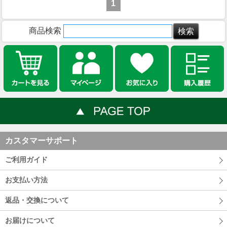
1
商品検索
カスタマーサポート
ご利用ガイド
お支払い方法
返品・交換について
お届けについて