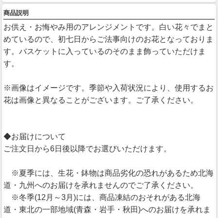
商品説明
お供え・お悔やみ用のアレンジメントです。白い花々でまと
めているので、初七日からご法事向けのお花となっておりま
す。バスケットに入っているのそのまま飾っていただけま
す。
※画像はイメージです。季節や入荷状況により、使用するお
花は画像と異なることがございます。ご了承ください。
◆お届けについて
ご注文日から6日後以降でお選びいただけます。
※夏季には、生花・鉢物は商品劣化の恐れがあるため北海
道・九州へのお届けを承れませんのでご了承ください。
※冬季(12月～3月)には、商品凍結のおそれがある北海
道・東北の一部地域(青森・岩手・秋田)へのお届けを承れま