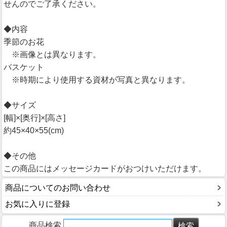
せんのでご了承ください。
◆内容
季節のお花
※画像とは異なります。
バスケット
※時期により使用する資材が写真と異なります。
◆サイズ
[幅]×[奥行]×[高さ]
約45×40×55(cm)
◆その他
この商品にはメッセージカードがおつけいただけます。
商品についてのお問い合わせ
お気に入りに登録
商品検索