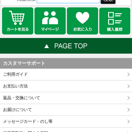
カスタマーサポート
ご利用ガイド
お支払い方法
返品・交換について
お届けについて
メッセージカード・のし等