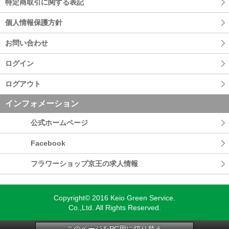
特定商取引に関する表記
個人情報保護方針
お問い合わせ
ログイン
ログアウト
インフォメーション
公式ホームページ
Facebook
フラワーショップ京王の求人情報
Copyright© 2016 Keio Green Service.
Co.,Ltd. All Rights Reserved.
このページをPC用に切り替え