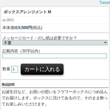
Tweet
ボックスアレンジメント M
ec-0012
本体価格
5,500円
(税込)
メッセージカード・のし紙は必要ですか？
記載内容（30字以内）
数量
商品説明
お誕生日など、お祝いの想いをフラワーボックスにつめ込ん
でお届けします。ボックスに活けてあるので、そのまま飾っ
てお楽しみいただけます。