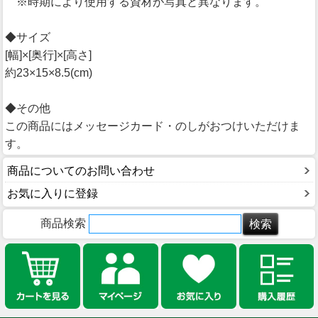
※時期により使用する資材が写真と異なります。
◆サイズ
[幅]×[奥行]×[高さ]
約23×15×8.5(cm)
◆その他
この商品にはメッセージカード・のしがおつけいただけま
す。
商品についてのお問い合わせ
お気に入りに登録
商品検索