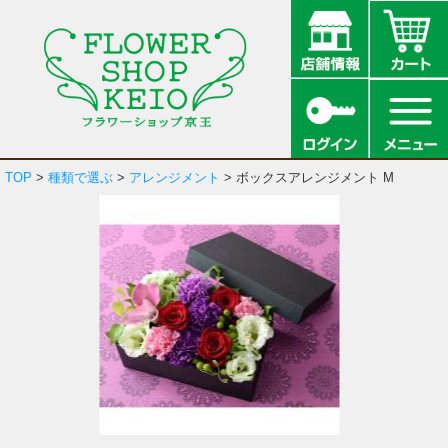
TOP
>
種類で選ぶ
>
アレンジメント
> ボックスアレンジメント M