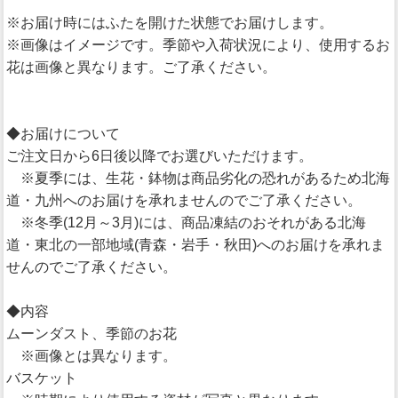
※お届け時にはふたを開けた状態でお届けします。
※画像はイメージです。季節や入荷状況により、使用するお
花は画像と異なります。ご了承ください。
◆お届けについて
ご注文日から6日後以降でお選びいただけます。
※夏季には、生花・鉢物は商品劣化の恐れがあるため北海
道・九州へのお届けを承れませんのでご了承ください。
※冬季(12月～3月)には、商品凍結のおそれがある北海
道・東北の一部地域(青森・岩手・秋田)へのお届けを承れま
せんのでご了承ください。
◆内容
ムーンダスト、季節のお花
※画像とは異なります。
バスケット