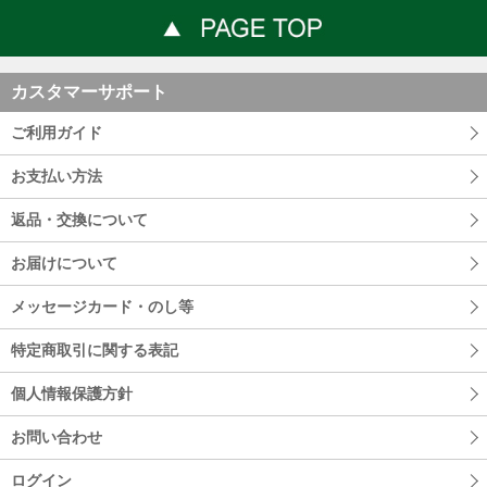
カスタマーサポート
ご利用ガイド
お支払い方法
返品・交換について
お届けについて
メッセージカード・のし等
特定商取引に関する表記
個人情報保護方針
お問い合わせ
ログイン