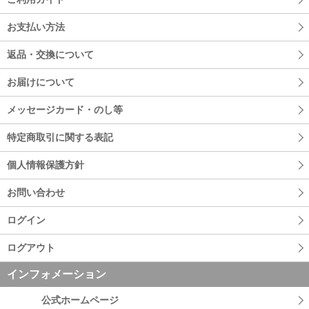
お支払い方法
返品・交換について
お届けについて
メッセージカード・のし等
特定商取引に関する表記
個人情報保護方針
お問い合わせ
ログイン
ログアウト
インフォメーション
公式ホームページ