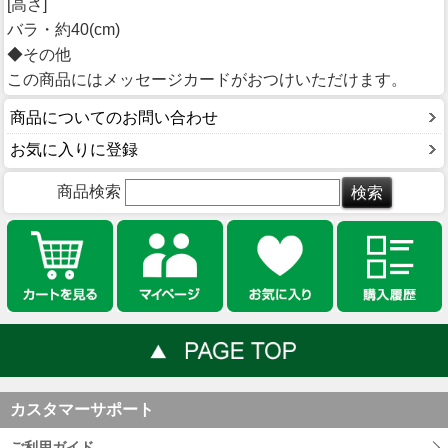
[高さ]
バラ・約40(cm)
◆その他
この商品にはメッセージカードがおつけいただけます。
商品についてのお問い合わせ
お気に入りに登録
商品検索
カスタマーサポート
ご利用ガイド