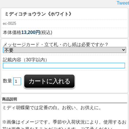
Tweet
ミディコチョウラン《ホワイト》
ec-0025
本体価格
13,200円
(税込)
メッセージカード・立て札・のし紙は必要ですか？
記載内容（30字以内）
数量
商品説明
ミディ胡蝶蘭では定番の白。お祝い、お供えに。
※画像はイメージです。季節や入荷状況により、使用するお