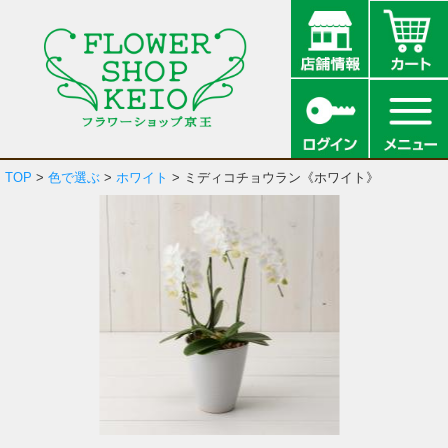
TOP
>
色で選ぶ
>
ホワイト
> ミディコチョウラン《ホワイト》