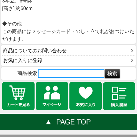
3本立、6号鉢
[高さ] 約60cm
◆その他
この商品にはメッセージカード・のし・立て札がおつけいた
だけます。
商品についてのお問い合わせ
お気に入りに登録
商品検索