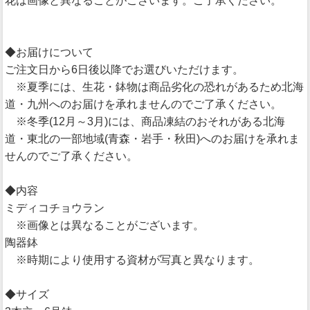
花は画像と異なることがございます。ご了承ください。
◆お届けについて
ご注文日から6日後以降でお選びいただけます。
※夏季には、生花・鉢物は商品劣化の恐れがあるため北海
道・九州へのお届けを承れませんのでご了承ください。
※冬季(12月～3月)には、商品凍結のおそれがある北海
道・東北の一部地域(青森・岩手・秋田)へのお届けを承れま
せんのでご了承ください。
◆内容
ミディコチョウラン
※画像とは異なることがございます。
陶器鉢
※時期により使用する資材が写真と異なります。
◆サイズ