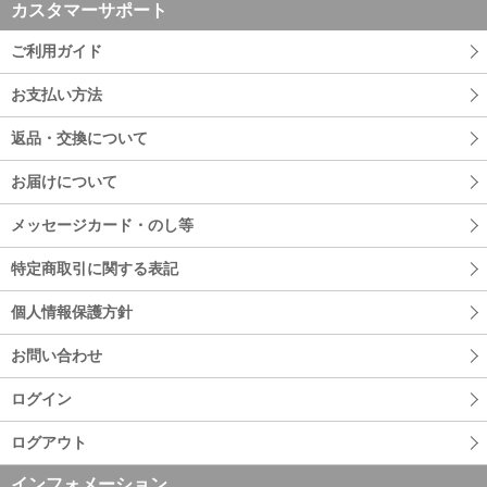
カスタマーサポート
ご利用ガイド
お支払い方法
返品・交換について
お届けについて
メッセージカード・のし等
特定商取引に関する表記
個人情報保護方針
お問い合わせ
ログイン
ログアウト
インフォメーション