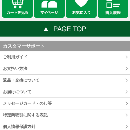
カスタマーサポート
ご利用ガイド
お支払い方法
返品・交換について
お届けについて
メッセージカード・のし等
特定商取引に関する表記
個人情報保護方針