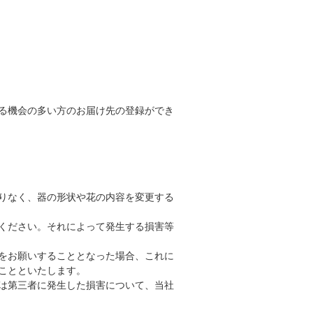
る機会の多い方のお届け先の登録ができ
りなく、器の形状や花の内容を変更する
ください。それによって発生する損害等
をお願いすることとなった場合、これに
ことといたします。
は第三者に発生した損害について、当社