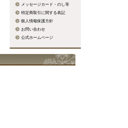
メッセージカード・のし等
特定商取引に関する表記
個人情報保護方針
お問い合わせ
公式ホームページ