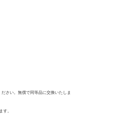
ください。無償で同等品に交換いたしま
ます。