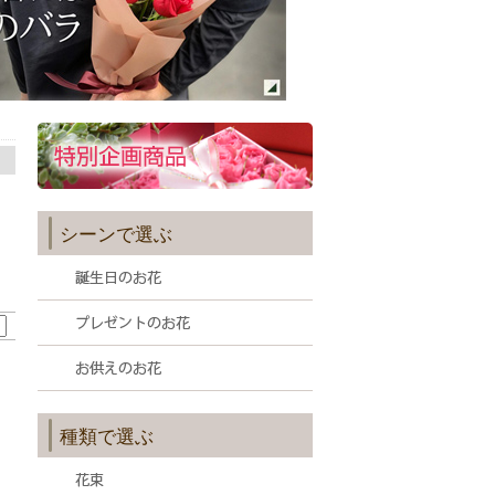
シーンで選ぶ
種類で選ぶ