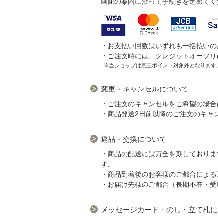
画面の案内に沿って手続きを進めてく
・お支払い回数はいずれも一括払いの
・ご注文時には、クレジットオーソリ
※当ショップは京王ポイント対象外となります
変更・キャンセルについて
・ご注文のキャンセルをご希望の場合
・商品発送2日前以降のご注文のキャ
返品・交換について
・商品の配送には万全を期しておりま
す。
・商品到着後のお客様のご都合による
・お届け先様のご都合（長期不在・受
メッセージカード・のし・立て札に