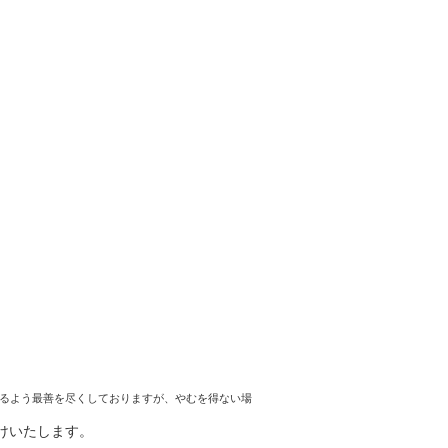
るよう最善を尽くしておりますが、やむを得ない場
けいたします。