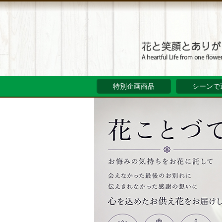
特別企画商品
シーンで