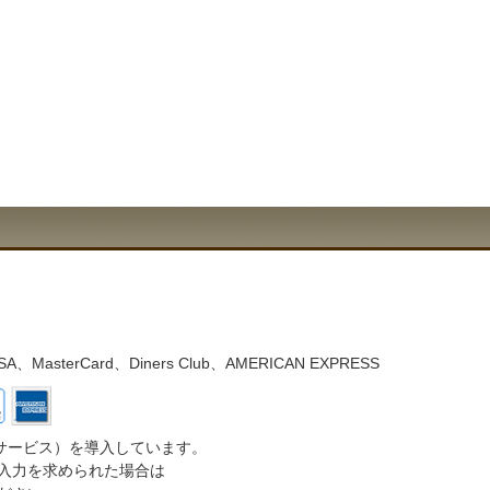
asterCard、Diners Club、AMERICAN EXPRESS
サービス）を導入しています。
入力を求められた場合は