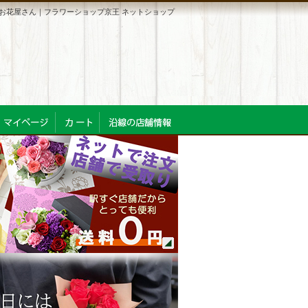
お花屋さん｜フラワーショップ京王 ネットショップ