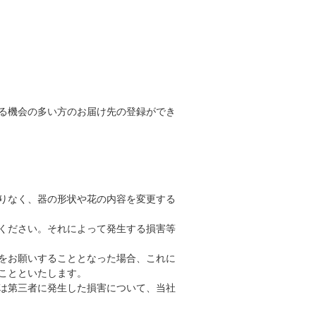
る機会の多い方のお届け先の登録ができ
りなく、器の形状や花の内容を変更する
ください。それによって発生する損害等
をお願いすることとなった場合、これに
ことといたします。
は第三者に発生した損害について、当社