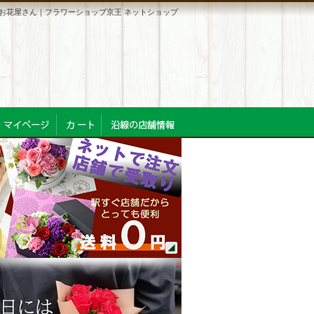
お花屋さん｜フラワーショップ京王 ネットショップ