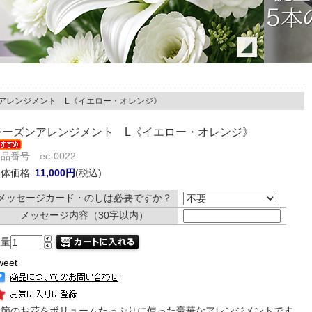
ンアレンジメント L《イエロー・オレンジ》
シーズンアレンジメント L《イエロー・オレンジ》
品番号 ec-0022
本体価格
11,000円
(税込)
メッセージカード・のしは必要ですか？
メッセージ内容（30字以内）
数量
weet
季節のお花をボリュームたっぷりに使った豪華なアレンジメントです。