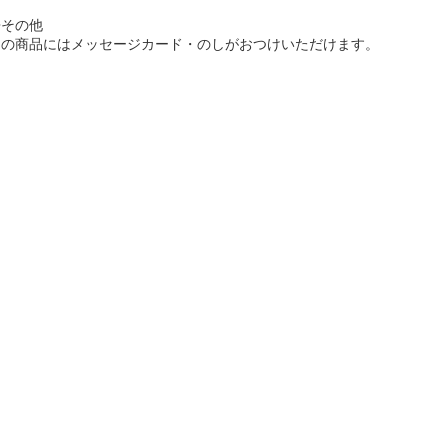
◆その他
この商品にはメッセージカード・のしがおつけいただけます。