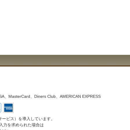
asterCard、Diners Club、AMERICAN EXPRESS
サービス）を導入しています。
入力を求められた場合は