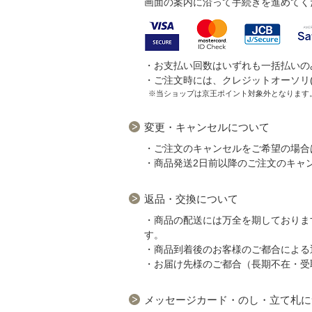
画面の案内に沿って手続きを進めてく
・お支払い回数はいずれも一括払いの
・ご注文時には、クレジットオーソリ
※当ショップは京王ポイント対象外となります
変更・キャンセルについて
・ご注文のキャンセルをご希望の場合
・商品発送2日前以降のご注文のキャ
返品・交換について
・商品の配送には万全を期しておりま
す。
・商品到着後のお客様のご都合による
・お届け先様のご都合（長期不在・受
メッセージカード・のし・立て札に