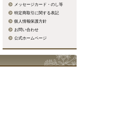
メッセージカード・のし等
特定商取引に関する表記
個人情報保護方針
お問い合わせ
公式ホームページ