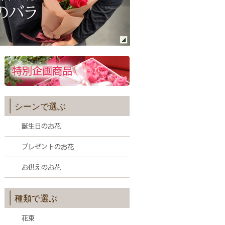
シーンで選ぶ
種類で選ぶ