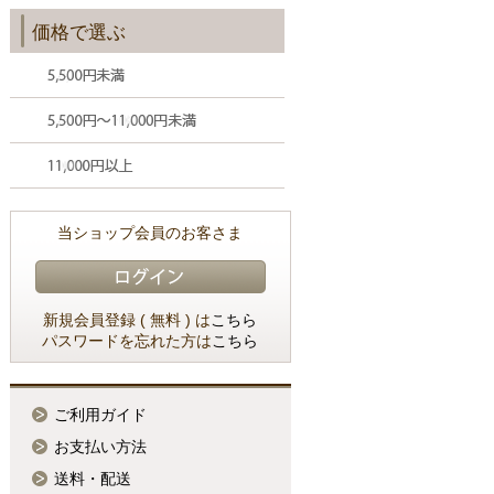
価格で選ぶ
当ショップ会員のお客さま
新規会員登録 ( 無料 ) は
こちら
パスワードを忘れた方は
こちら
ご利用ガイド
お支払い方法
送料・配送