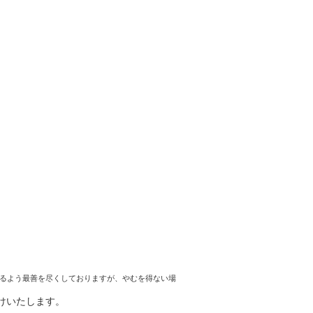
るよう最善を尽くしておりますが、やむを得ない場
けいたします。