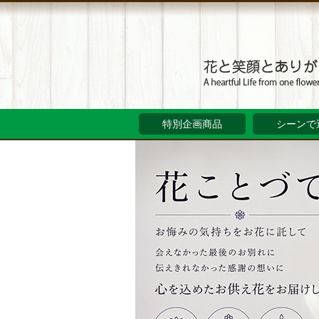
特別企画商品
シーンで