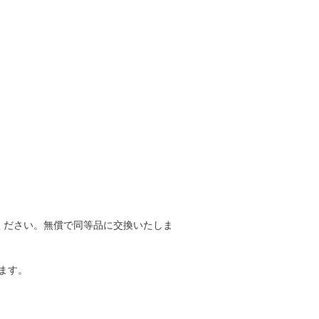
ください。無償で同等品に交換いたしま
ます。