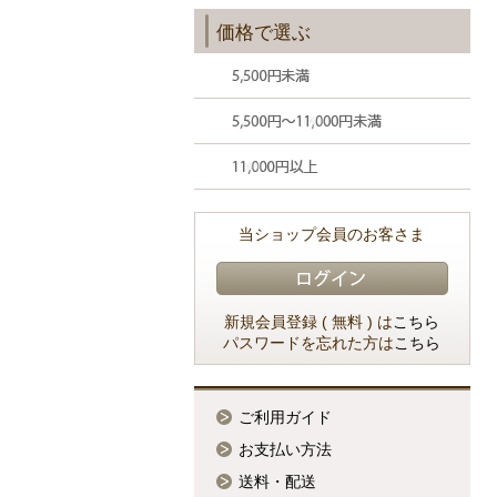
価格で選ぶ
当ショップ会員のお客さま
新規会員登録 ( 無料 ) は
こちら
パスワードを忘れた方は
こちら
ご利用ガイド
お支払い方法
送料・配送