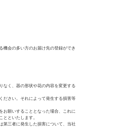
る機会の多い方のお届け先の登録ができ
りなく、器の形状や花の内容を変更する
ください。それによって発生する損害等
をお願いすることとなった場合、これに
ことといたします。
は第三者に発生した損害について、当社