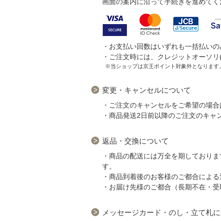
画面の案内に沿って手続きを進めてく
・お支払い回数はいずれも一括払いの
・ご注文時には、クレジットオーソリ
※当ショップは京王ポイント対象外となります
変更・キャンセルについて
・ご注文のキャンセルをご希望の場合
・商品発送2日前以降のご注文のキャ
返品・交換について
・商品の配送には万全を期しておりま
す。
・商品到着後のお客様のご都合による
・お届け先様のご都合（長期不在・受
メッセージカード・のし・立て札に