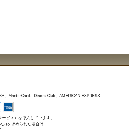
asterCard、Diners Club、AMERICAN EXPRESS
サービス）を導入しています。
入力を求められた場合は