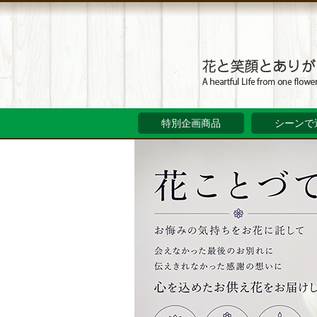
特別企画商品
シーンで