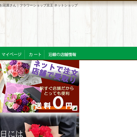
お花屋さん｜フラワーショップ京王 ネットショップ