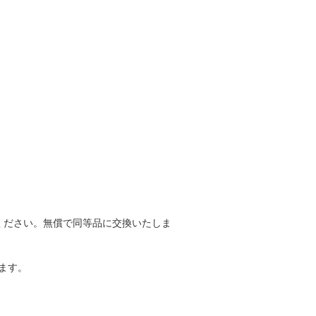
ください。無償で同等品に交換いたしま
ます。