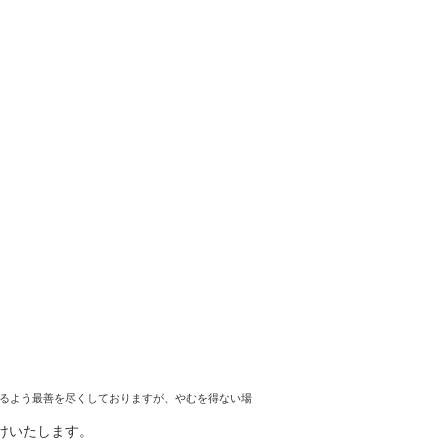
るよう最善を尽くしておりますが、やむを得ない場
けいたします。