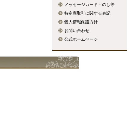
メッセージカード・のし等
特定商取引に関する表記
個人情報保護方針
お問い合わせ
公式ホームページ