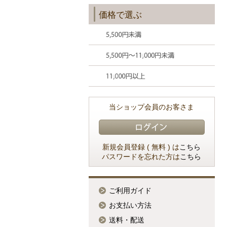
価格で選ぶ
当ショップ会員のお客さま
新規会員登録 ( 無料 ) は
こちら
パスワードを忘れた方は
こちら
ご利用ガイド
お支払い方法
送料・配送