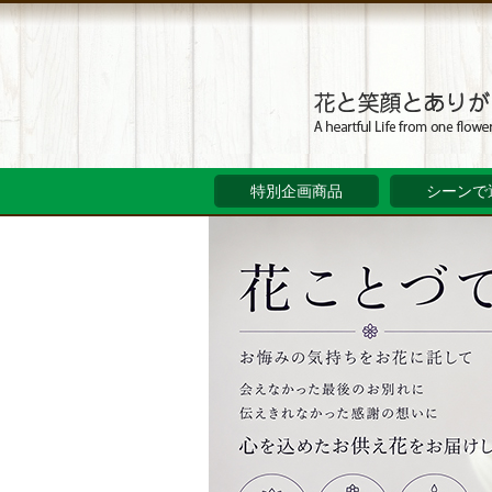
特別企画商品
シーンで