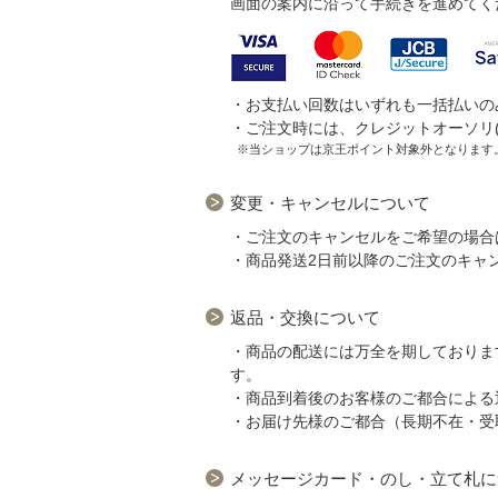
画面の案内に沿って手続きを進めてく
・お支払い回数はいずれも一括払いの
・ご注文時には、クレジットオーソリ
※当ショップは京王ポイント対象外となります
変更・キャンセルについて
・ご注文のキャンセルをご希望の場合
・商品発送2日前以降のご注文のキャ
返品・交換について
・商品の配送には万全を期しておりま
す。
・商品到着後のお客様のご都合による
・お届け先様のご都合（長期不在・受
メッセージカード・のし・立て札に