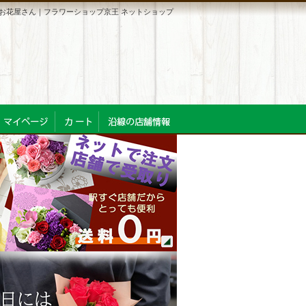
お花屋さん｜フラワーショップ京王 ネットショップ