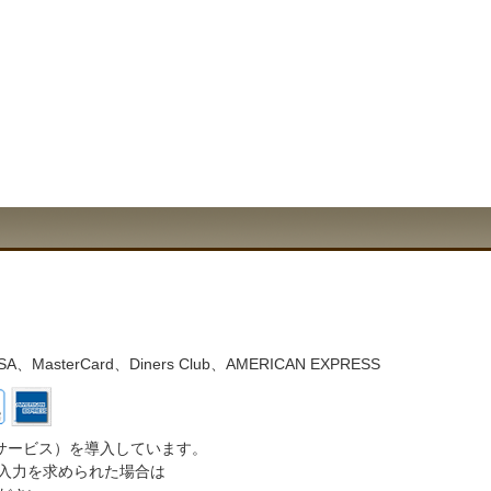
asterCard、Diners Club、AMERICAN EXPRESS
サービス）を導入しています。
入力を求められた場合は