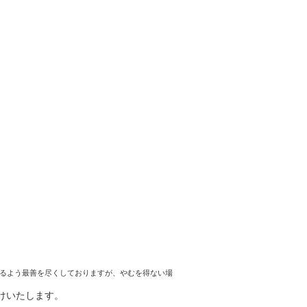
るよう最善を尽くしておりますが、やむを得ない場
けいたします。