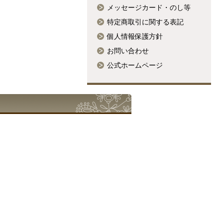
メッセージカード・のし等
特定商取引に関する表記
個人情報保護方針
お問い合わせ
公式ホームページ