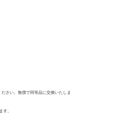
ください。無償で同等品に交換いたしま
ます。