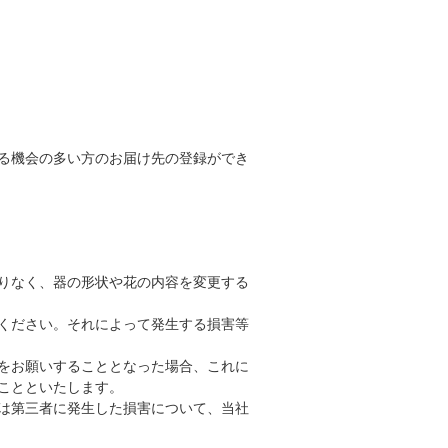
る機会の多い方のお届け先の登録ができ
りなく、器の形状や花の内容を変更する
ください。それによって発生する損害等
をお願いすることとなった場合、これに
ことといたします。
は第三者に発生した損害について、当社