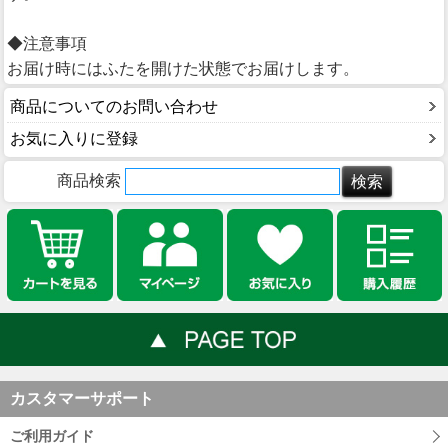
◆注意事項
お届け時にはふたを開けた状態でお届けします。
商品についてのお問い合わせ
お気に入りに登録
商品検索
カスタマーサポート
ご利用ガイド