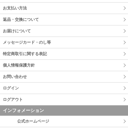
お支払い方法
返品・交換について
お届けについて
メッセージカード・のし等
特定商取引に関する表記
個人情報保護方針
お問い合わせ
ログイン
ログアウト
インフォメーション
公式ホームページ