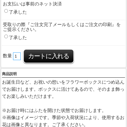
お支払いは事前のネット決済
了承した
受取りの際『ご注文完了メールもしくはご注文の印刷』を
ご提示ください。
了承した
数量
商品説明
お誕生日など、お祝いの想いをフラワーボックスにつめ込ん
でお届けします。ボックスに活けてあるので、そのまま飾っ
てお楽しみいただけます。
※お届け時にはふたを開けた状態でお届けします。
※画像はイメージです。季節や入荷状況により、使用するお
花は画像と異なります。ご了承ください。