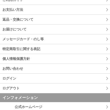
お支払い方法
返品・交換について
お届けについて
メッセージカード・のし等
特定商取引に関する表記
個人情報保護方針
お問い合わせ
ログイン
ログアウト
インフォメーション
公式ホームページ