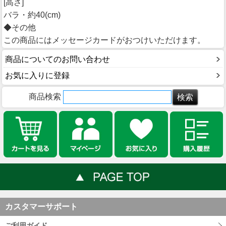
[高さ]
バラ・約40(cm)
◆その他
この商品にはメッセージカードがおつけいただけます。
商品についてのお問い合わせ
お気に入りに登録
商品検索
カスタマーサポート
ご利用ガイド