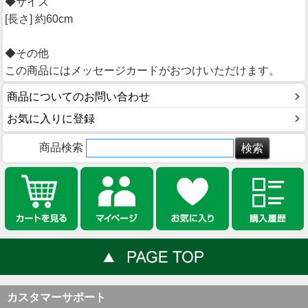
◆サイズ
[長さ] 約60cm
◆その他
この商品にはメッセージカードがおつけいただけます。
商品についてのお問い合わせ
お気に入りに登録
商品検索
カスタマーサポート