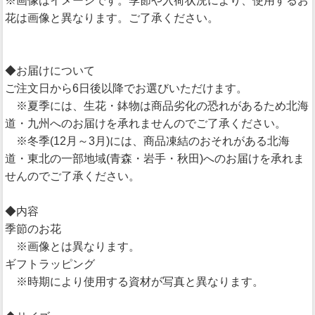
※画像はイメージです。季節や入荷状況により、使用するお
花は画像と異なります。ご了承ください。
◆お届けについて
ご注文日から6日後以降でお選びいただけます。
※夏季には、生花・鉢物は商品劣化の恐れがあるため北海
道・九州へのお届けを承れませんのでご了承ください。
※冬季(12月～3月)には、商品凍結のおそれがある北海
道・東北の一部地域(青森・岩手・秋田)へのお届けを承れま
せんのでご了承ください。
◆内容
季節のお花
※画像とは異なります。
ギフトラッピング
※時期により使用する資材が写真と異なります。