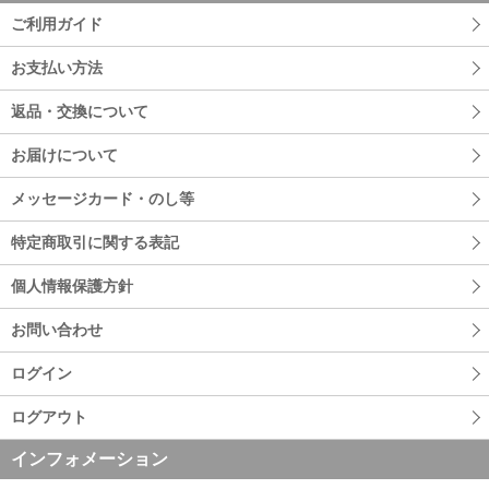
ご利用ガイド
お支払い方法
返品・交換について
お届けについて
メッセージカード・のし等
特定商取引に関する表記
個人情報保護方針
お問い合わせ
ログイン
ログアウト
インフォメーション