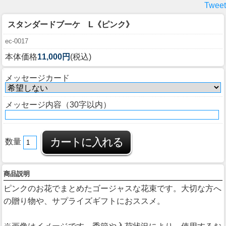
Tweet
スタンダードブーケ L《ピンク》
ec-0017
本体価格
11,000円
(税込)
メッセージカード
メッセージ内容（30字以内）
数量
商品説明
ピンクのお花でまとめたゴージャスな花束です。大切な方へ
の贈り物や、サプライズギフトにおススメ。