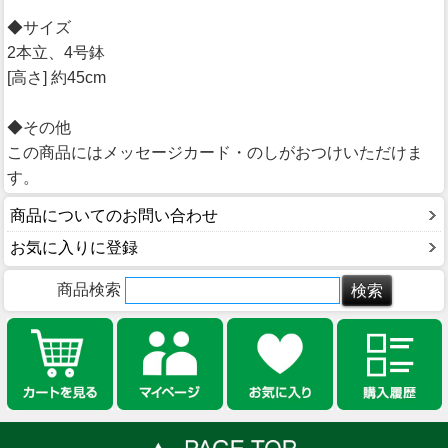
◆サイズ
2本立、4号鉢
[高さ] 約45cm
◆その他
この商品にはメッセージカード・のしがおつけいただけま
す。
商品についてのお問い合わせ
お気に入りに登録
商品検索