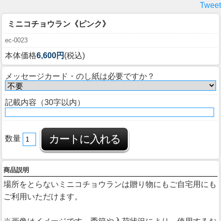
Tweet
ミニコチョウラン《ピンク》
ec-0023
本体価格
6,600円
(税込)
メッセージカード・のし紙は必要ですか？
記載内容（30字以内）
数量
商品説明
場所をとらないミニコチョウランは贈り物にもご自宅用にも
ご利用いただけます。