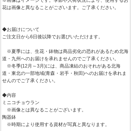
※画像はイメージです。季節や入荷状況により、使用するお
花は画像と異なることがございます。ご了承ください。
◆お届けについて
ご注文日から6日後以降でお選びいただけます。
※夏季には、生花・鉢物は商品劣化の恐れがあるため北海
道・九州へのお届けを承れませんのでご了承ください。
※冬季(12月～3月)には、商品凍結のおそれがある北海
道・東北の一部地域(青森・岩手・秋田)へのお届けを承れま
せんのでご了承ください。
◆内容
ミニコチョウラン
※画像とは異なることがございます。
陶器鉢
※時期により使用する資材が写真と異なります。