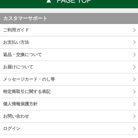
カスタマーサポート
ご利用ガイド
お支払い方法
返品・交換について
お届けについて
メッセージカード・のし等
特定商取引に関する表記
個人情報保護方針
お問い合わせ
ログイン