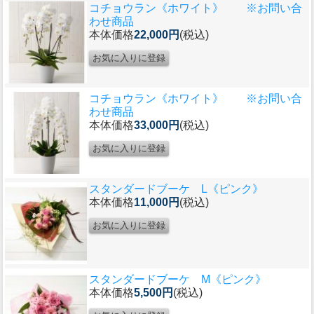
コチョウラン《ホワイト》 ※お問い合
わせ商品
本体価格
22,000円
(税込)
コチョウラン《ホワイト》 ※お問い合
わせ商品
本体価格
33,000円
(税込)
スタンダードブーケ L《ピンク》
本体価格
11,000円
(税込)
スタンダードブーケ M《ピンク》
本体価格
5,500円
(税込)