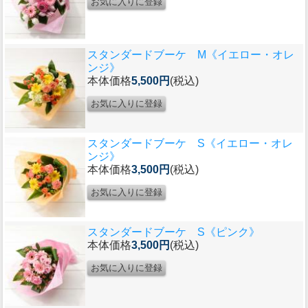
スタンダードブーケ M《イエロー・オレ
ンジ》
本体価格
5,500円
(税込)
スタンダードブーケ S《イエロー・オレ
ンジ》
本体価格
3,500円
(税込)
スタンダードブーケ S《ピンク》
本体価格
3,500円
(税込)