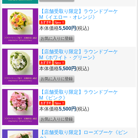
【店舗受取り限定】ラウンドブーケ
M《イエロー・オレンジ》
本体価格
5,500円
(税込)
【店舗受取り限定】ラウンドブーケ
M《ホワイト・グリーン》
本体価格
5,500円
(税込)
【店舗受取り限定】ラウンドブーケ
M《ピンク》
本体価格
5,500円
(税込)
【店舗受取り限定】ローズブーケ《ピン