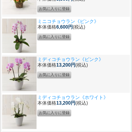
ミニコチョウラン《ピンク》
本体価格
6,600円
(税込)
ミディコチョウラン《ピンク》
本体価格
13,200円
(税込)
ミディコチョウラン《ホワイト》
本体価格
13,200円
(税込)