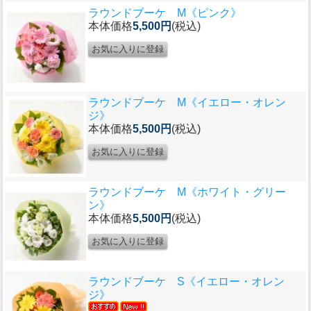
ラウンドブーケ M《ピンク》
本体価格
5,500円
(税込)
ラウンドブーケ M《イエロー・オレン
ジ》
本体価格
5,500円
(税込)
ラウンドブーケ M《ホワイト・グリー
ン》
本体価格
5,500円
(税込)
ラウンドブーケ S《イエロー・オレン
ジ》